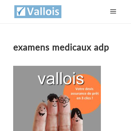
examens medicaux adp