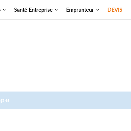
s
Santé Entreprise
Emprunteur
DEVIS
gales