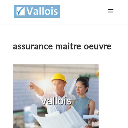
assurance maitre oeuvre