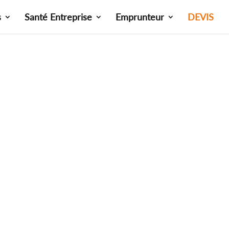
s
Santé Entreprise
Emprunteur
DEVIS