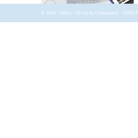
© 2018 - Vallois - 50 rue de Châteaudun - 75009 