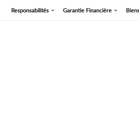
Responsabilités
Garantie Financière
Bien