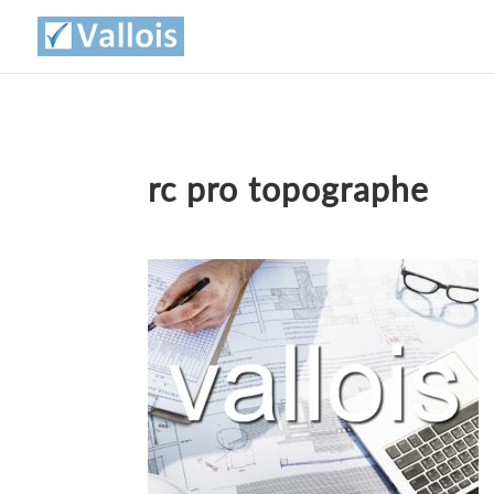
rc pro topographe