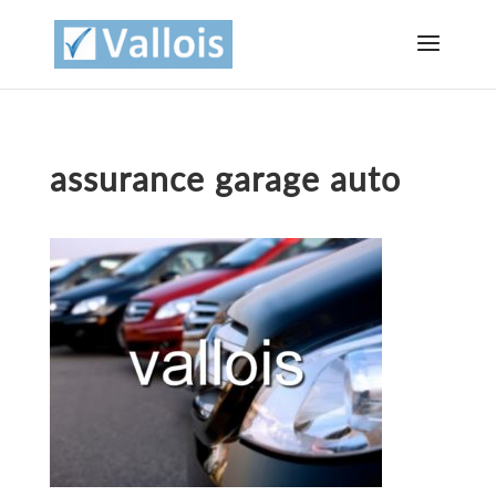
assurance garage auto