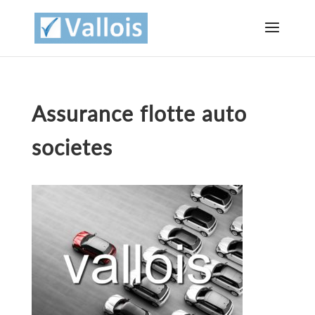
Assurance flotte auto
societes