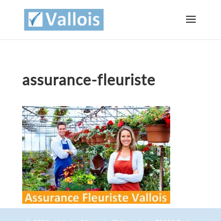
assurance-fleuriste