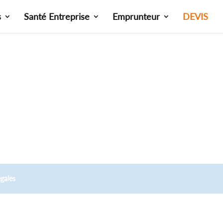
s
Santé Entreprise
Emprunteur
DEVIS
gales