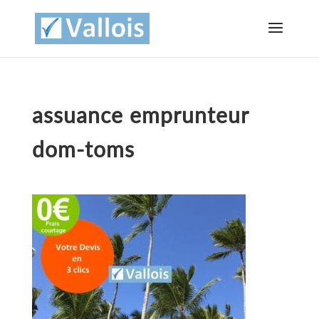
assuance emprunteur
dom-toms