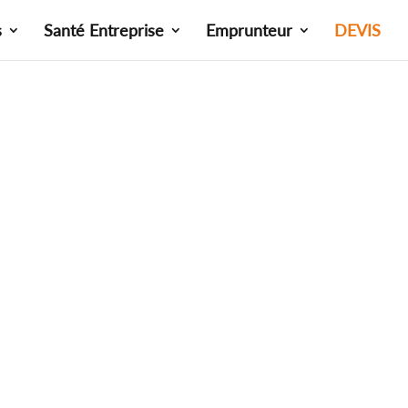
s
Santé Entreprise
Emprunteur
DEVIS