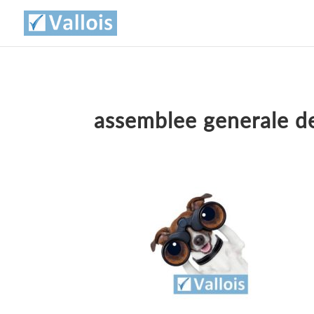
assemblee generale d