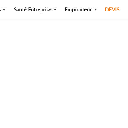
s
Santé Entreprise
Emprunteur
DEVIS