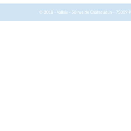
© 2018 - Vallois - 50 rue de Châteaudun - 75009 