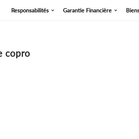
Responsabilités
Garantie Financière
Bien
e copro